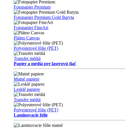
Fotopapier Premium
Fotopapier Premium Gold Baryta
Fotopapier FineArt
Plátno Canvas
Polyesterové fólie (PET)
Transfer médiá
Papier a médiá pre laserovú tlač
Matné papiere
Lesklé papiere
Transfer médiá
Polyesterové fólie (PET)
Laminovacie fólie