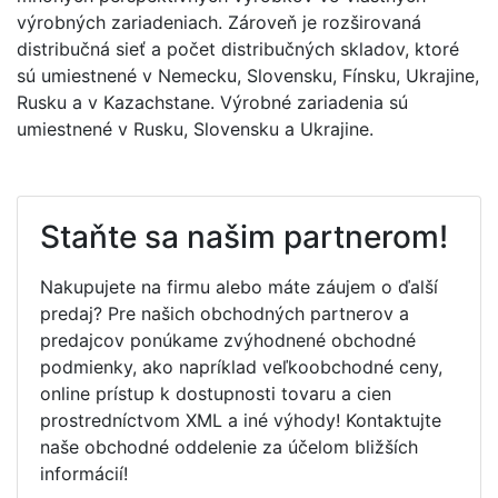
výrobných zariadeniach. Zároveň je rozširovaná
distribučná sieť a počet distribučných skladov, ktoré
sú umiestnené v Nemecku, Slovensku, Fínsku, Ukrajine,
Rusku a v Kazachstane. Výrobné zariadenia sú
umiestnené v Rusku, Slovensku a Ukrajine.
Staňte sa našim partnerom!
Nakupujete na firmu alebo máte záujem o ďalší
predaj? Pre našich obchodných partnerov a
predajcov ponúkame zvýhodnené obchodné
podmienky, ako napríklad veľkoobchodné ceny,
online prístup k dostupnosti tovaru a cien
prostredníctvom XML a iné výhody! Kontaktujte
naše obchodné oddelenie za účelom bližších
informácií!