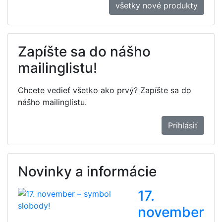
všetky nové produkty
Zapíšte sa do nášho
mailinglistu!
Chcete vedieť všetko ako prvý? Zapíšte sa do
nášho mailinglistu.
Prihlásiť
Novinky a informácie
17.
november