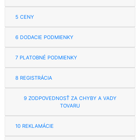
5 CENY
6 DODACIE PODMIENKY
7 PLATOBNÉ PODMIENKY
8 REGISTRÁCIA
9 ZODPOVEDNOSŤ ZA CHYBY A VADY
TOVARU
10 REKLAMÁCIE