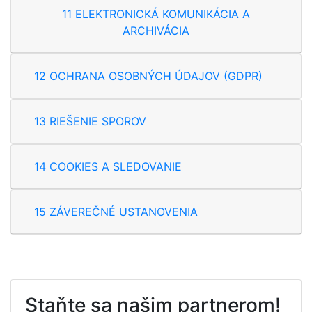
11 ELEKTRONICKÁ KOMUNIKÁCIA A
ARCHIVÁCIA
12 OCHRANA OSOBNÝCH ÚDAJOV (GDPR)
13 RIEŠENIE SPOROV
14 COOKIES A SLEDOVANIE
15 ZÁVEREČNÉ USTANOVENIA
Staňte sa našim partnerom!